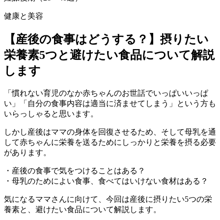
健康と美容
【産後の食事はどうする？】摂りたい
栄養素5つと避けたい食品について解説
します
「慣れない育児のなか赤ちゃんのお世話でいっぱいいっぱ
い」「自分の食事内容は適当に済ませてしまう」という方も
いらっしゃると思います。
しかし産後はママの身体を回復させるため、そして母乳を通
して赤ちゃんに栄養を送るためにしっかりと栄養を摂る必要
があります。
・産後の食事で気をつけることはある？
・母乳のためによい食事、食べてはいけない食材はある？
気になるママさんに向けて、今回は産後に摂りたい5つの栄
養素と、避けたい食品について解説します。