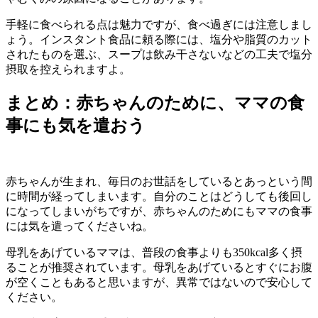
手軽に食べられる点は魅力ですが、食べ過ぎには注意しまし
ょう。インスタント食品に頼る際には、塩分や脂質のカット
されたものを選ぶ、スープは飲み干さないなどの工夫で塩分
摂取を控えられますよ。
まとめ：赤ちゃんのために、ママの食
事にも気を遣おう
赤ちゃんが生まれ、毎日のお世話をしているとあっという間
に時間が経ってしまいます。自分のことはどうしても後回し
になってしまいがちですが、赤ちゃんのためにもママの食事
には気を遣ってくださいね。
母乳をあげているママは、普段の食事よりも350kcal多く摂
ることが推奨されています。母乳をあげているとすぐにお腹
が空くこともあると思いますが、異常ではないので安心して
ください。