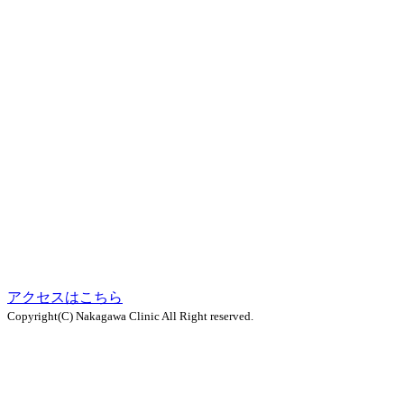
アクセスはこちら
Copyright(C) Nakagawa Clinic All Right reserved.