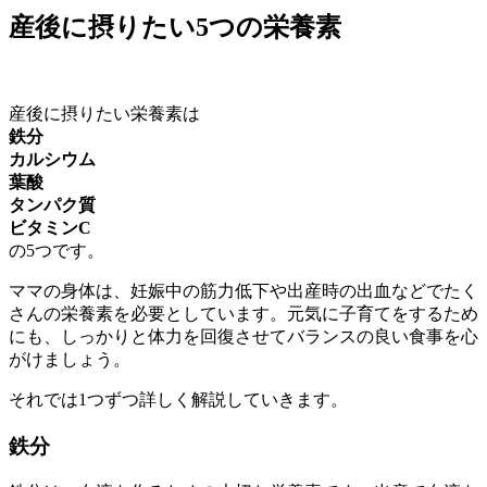
産後に摂りたい5つの栄養素
産後に摂りたい栄養素は
鉄分
カルシウム
葉酸
タンパク質
ビタミンC
の5つです。
ママの身体は、妊娠中の筋力低下や出産時の出血などでたく
さんの栄養素を必要としています。元気に子育てをするため
にも、しっかりと体力を回復させてバランスの良い食事を心
がけましょう。
それでは1つずつ詳しく解説していきます。
鉄分