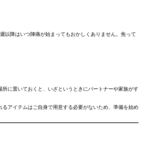
7週以降はいつ陣痛が始まってもおかしくありません。焦って
場所に置いておくと、いざというときにパートナーや家族がす
れるアイテムはご自身で用意する必要がないため、準備を始め