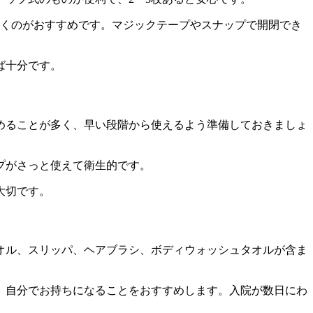
くのがおすすめです。マジックテープやスナップで開閉でき
ば十分です。
めることが多く、早い段階から使えるよう準備しておきましょ
プがさっと使えて衛生的です。
大切です。
オル、スリッパ、ヘアブラシ、ボディウォッシュタオルが含ま
、自分でお持ちになることをおすすめします。入院が数日にわ