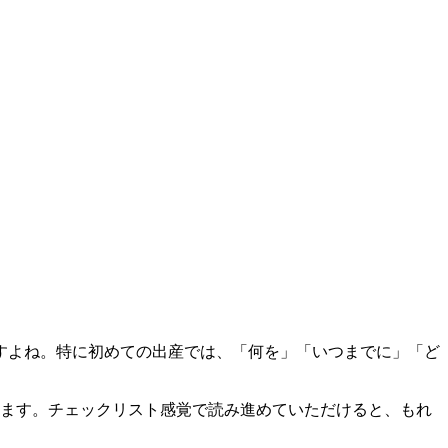
すよね。特に初めての出産では、「何を」「いつまでに」「ど
します。チェックリスト感覚で読み進めていただけると、もれ