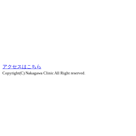
アクセスはこちら
Copyright(C) Nakagawa Clinic All Right reserved.