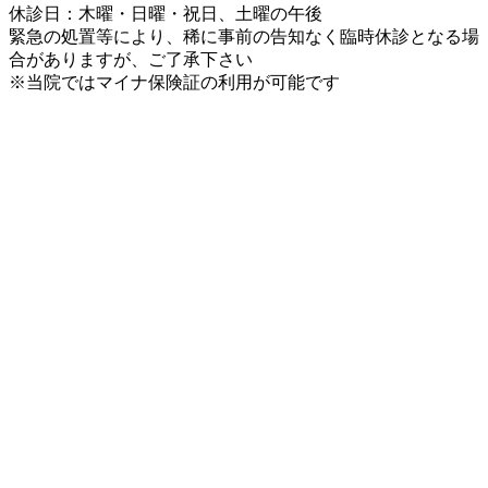
休診日：木曜・日曜・祝日、土曜の午後
緊急の処置等により、稀に事前の告知なく臨時休診となる場
合がありますが、ご了承下さい
※当院ではマイナ保険証の利用が可能です