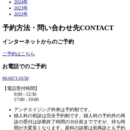
2024年
2023年
2022年
予約方法・問い合わせ先
CONTACT
インターネットからのご予約
ご予約はこちら
お電話でのご予約
06-6671-0158
【電話受付時間】
9:00 - 12:30
17:00 - 19:00
アンチエイジング外来は予約制です。
婦人科の初診は完全予約制です。婦人科の予約外の再
診の受付は診察終了時間の30分前までですが、待ち時
間が大変長くなります。産科の診察は初再診とも予約