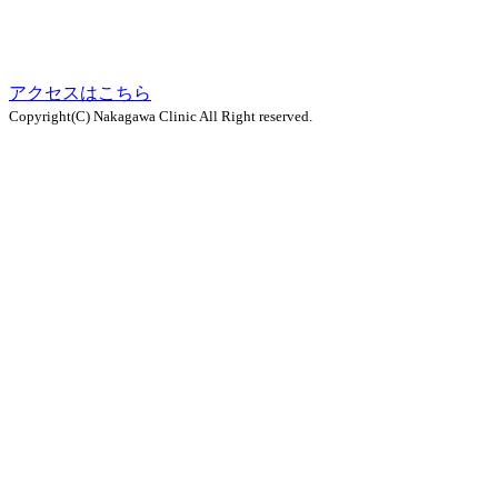
アクセスはこちら
Copyright(C) Nakagawa Clinic All Right reserved.