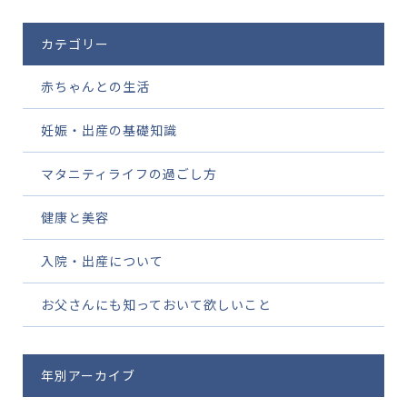
カテゴリー
赤ちゃんとの生活
妊娠・出産の基礎知識
マタニティライフの過ごし方
健康と美容
入院・出産について
お父さんにも知っておいて欲しいこと
年別アーカイブ