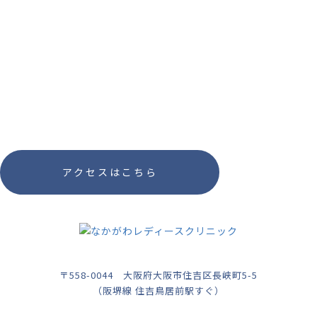
アクセスはこちら
〒558-0044
大阪府大阪市住吉区長峡町5-5
（阪堺線 住吉鳥居前駅すぐ）