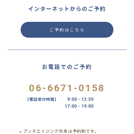
インターネットからのご予約
ご予約はこちら
お電話でのご予約
06-6671-0158
【電話受付時間】
9:00 - 12:30
17:00 - 19:00
アンチエイジング外来は予約制です。