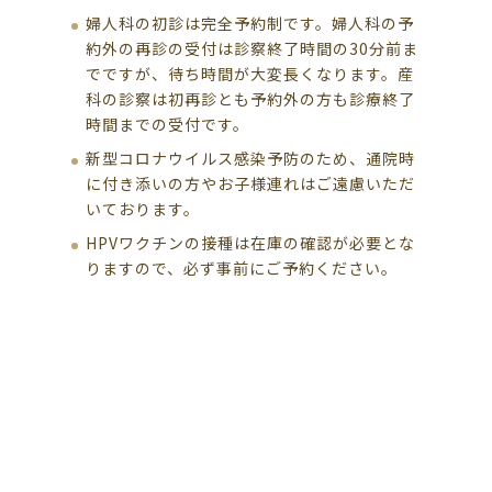
婦人科の初診は完全予約制です。婦人科の予
約外の再診の受付は診察終了時間の30分前ま
でですが、待ち時間が大変長くなります。産
科の診察は初再診とも予約外の方も診療終了
時間までの受付です。
新型コロナウイルス感染予防のため、通院時
に付き添いの方やお子様連れはご遠慮いただ
いております。
HPVワクチンの接種は在庫の確認が必要とな
りますので、必ず事前にご予約ください。