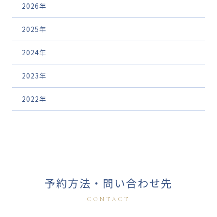
2026年
2025年
2024年
2023年
2022年
予約方法・問い合わせ先
CONTACT