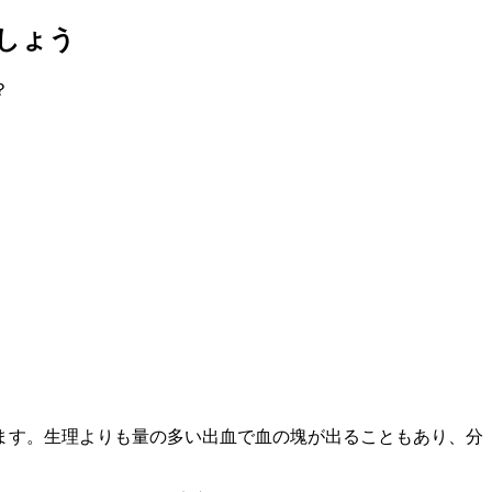
しょう
？
ます。生理よりも量の多い出血で血の塊が出ることもあり、分