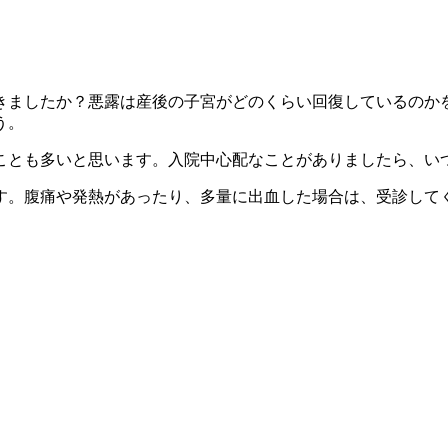
きましたか？悪露は産後の子宮がどのくらい回復しているのか
う。
ことも多いと思います。入院中心配なことがありましたら、い
す。腹痛や発熱があったり、多量に出血した場合は、受診して