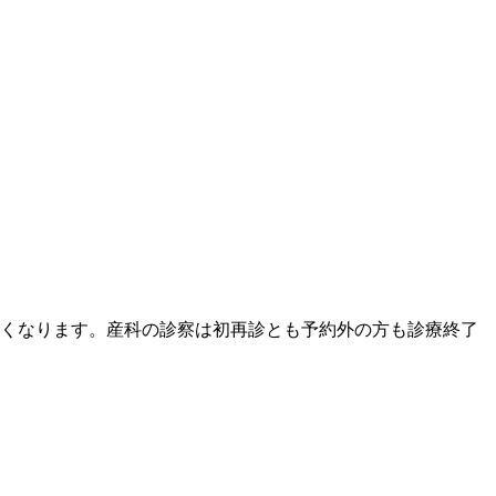
長くなります。産科の診察は初再診とも予約外の方も診療終了