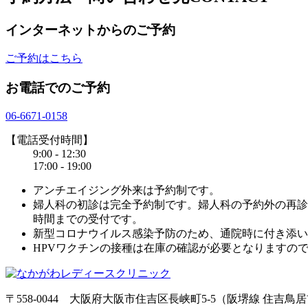
インターネットからのご予約
ご予約はこちら
お電話でのご予約
06-6671-0158
【電話受付時間】
9:00 - 12:30
17:00 - 19:00
アンチエイジング外来は予約制です。
婦人科の初診は完全予約制です。婦人科の予約外の再診
時間までの受付です。
新型コロナウイルス感染予防のため、通院時に付き添い
HPVワクチンの接種は在庫の確認が必要となりますの
〒558-0044
大阪府大阪市住吉区長峡町5-5
（阪堺線 住吉鳥