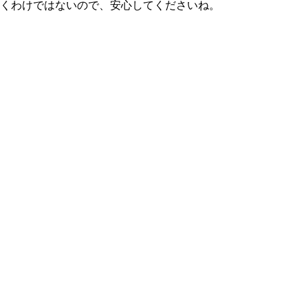
続くわけではないので、安心してくださいね。