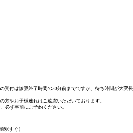
の受付は診察終了時間の30分前までですが、待ち時間が大変
の方やお子様連れはご遠慮いただいております。
で、必ず事前にご予約ください。
居前駅すぐ）