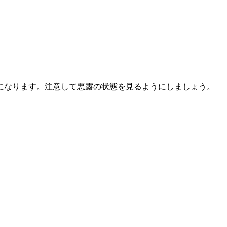
になります。注意して悪露の状態を見るようにしましょう。