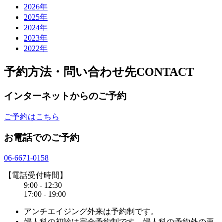
2026年
2025年
2024年
2023年
2022年
予約方法・問い合わせ先
CONTACT
インターネットからのご予約
ご予約はこちら
お電話でのご予約
06-6671-0158
【電話受付時間】
9:00 - 12:30
17:00 - 19:00
アンチエイジング外来は予約制です。
婦人科の初診は完全予約制です。婦人科の予約外の再