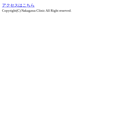
アクセスはこちら
Copyright(C) Nakagawa Clinic All Right reserved.