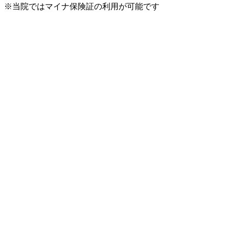
※当院ではマイナ保険証の利用が可能です